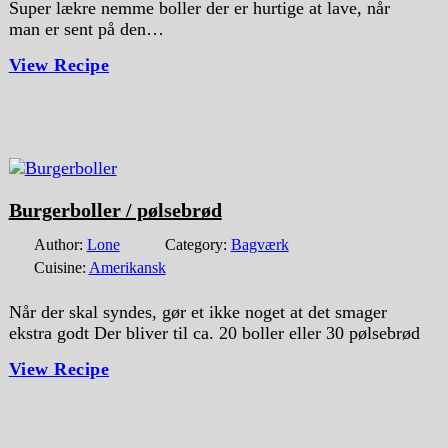
Super lækre nemme boller der er hurtige at lave, når
man er sent på den…
View Recipe
Burgerboller / pølsebrød
Author:
Lone
Category:
Bagværk
Cuisine:
Amerikansk
Når der skal syndes, gør et ikke noget at det smager
ekstra godt Der bliver til ca. 20 boller eller 30 pølsebrød
View Recipe