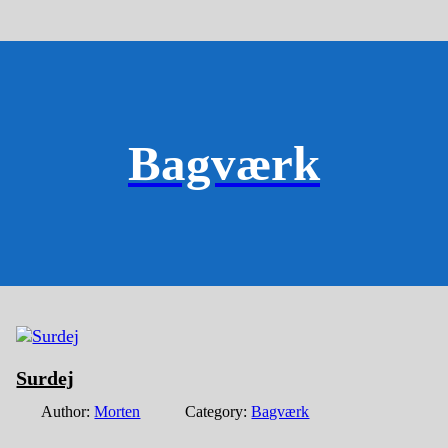
Bagværk
Surdej
Author:
Morten
Category:
Bagværk