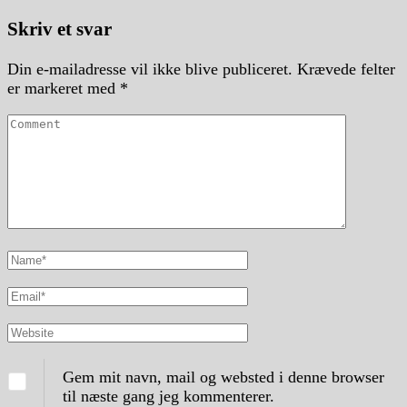
Skriv et svar
Din e-mailadresse vil ikke blive publiceret.
Krævede felter
er markeret med
*
Comment
Full
Name
Email
Website
Gem mit navn, mail og websted i denne browser
til næste gang jeg kommenterer.