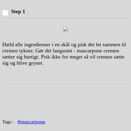
Step 1
Hæld alle ingredienser i en skål og pisk det let sammen til
cremen tykner. Gør det langsomt - mascarpone cremen
sætter sig hurtigt. Pisk ikke for meget så vil cremen sætte
sig og blive grynet.
#mascarpone
Tags