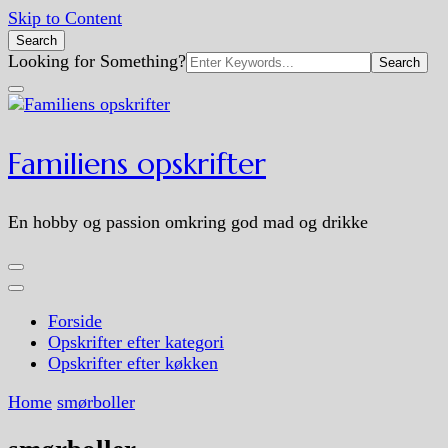
Skip to Content
Search
Search
Looking for Something?
for:
Familiens opskrifter
En hobby og passion omkring god mad og drikke
Forside
Opskrifter efter kategori
Opskrifter efter køkken
Home
smørboller