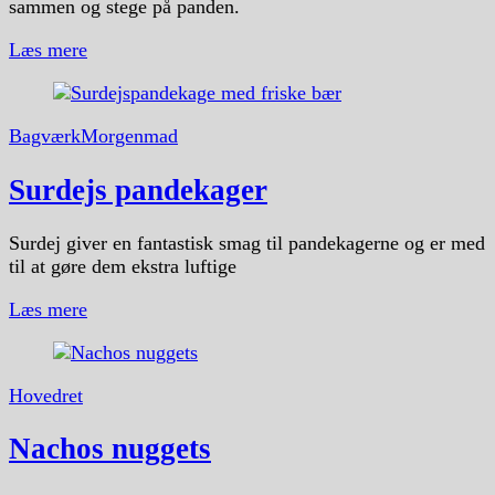
sammen og stege på panden.
Læs mere
Bagværk
Morgenmad
Surdejs pandekager
Surdej giver en fantastisk smag til pandekagerne og er med
til at gøre dem ekstra luftige
Læs mere
Hovedret
Nachos nuggets