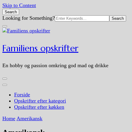
Skip to Content
Search
Search
Looking for Something?
for:
Familiens opskrifter
En hobby og passion omkring god mad og drikke
Forside
Opskrifter efter kategori
Opskrifter efter køkken
Home
Amerikansk