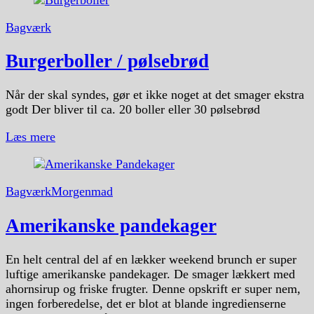
Bagværk
Burgerboller / pølsebrød
Når der skal syndes, gør et ikke noget at det smager ekstra
godt Der bliver til ca. 20 boller eller 30 pølsebrød
Læs mere
Bagværk
Morgenmad
Amerikanske pandekager
En helt central del af en lækker weekend brunch er super
luftige amerikanske pandekager. De smager lækkert med
ahornsirup og friske frugter. Denne opskrift er super nem,
ingen forberedelse, det er blot at blande ingredienserne