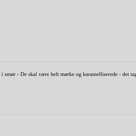
i smør - De skal være helt mørke og karamelliserede - det ta