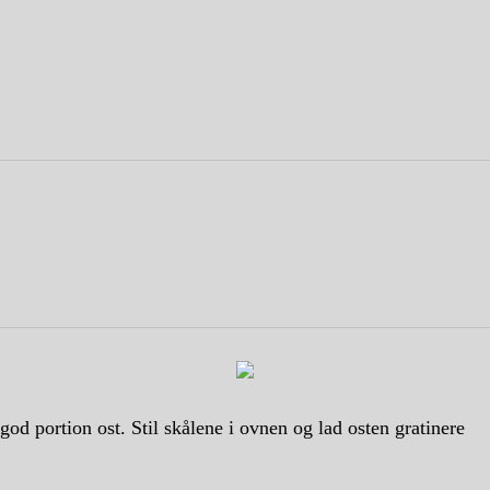
od portion ost. Stil skålene i ovnen og lad osten gratinere