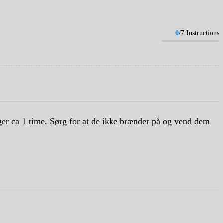
0
/7 Instructions
ger ca 1 time. Sørg for at de ikke brænder på og vend dem