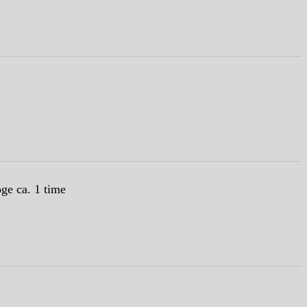
oge ca. 1 time