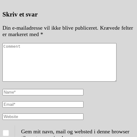
Skriv et svar
Din e-mailadresse vil ikke blive publiceret.
Krævede felter
er markeret med
*
Comment
Full
Name
Email
Website
Gem mit navn, mail og websted i denne browser