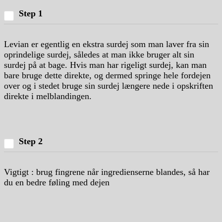
Step 1
Levian er egentlig en ekstra surdej som man laver fra sin
oprindelige surdej, således at man ikke bruger alt sin
surdej på at bage. Hvis man har rigeligt surdej, kan man
bare bruge dette direkte, og dermed springe hele fordejen
over og i stedet bruge sin surdej længere nede i opskriften
direkte i melblandingen.
Step 2
Vigtigt : brug fingrene når ingredienserne blandes, så har
du en bedre føling med dejen