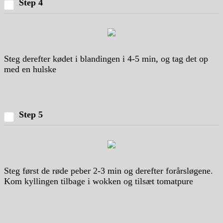
Step 4
Steg derefter kødet i blandingen i 4-5 min, og tag det op
med en hulske
Step 5
Steg først de røde peber 2-3 min og derefter forårsløgene.
Kom kyllingen tilbage i wokken og tilsæt tomatpure