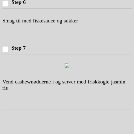
Step 6
Smag til med fiskesauce og sukker
Step 7
Vend cashewnødderne i og server med friskkogte jasmin
ris