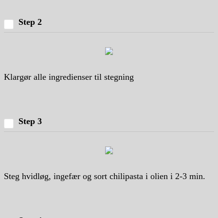
Step 2
Klargør alle ingredienser til stegning
Step 3
Steg hvidløg, ingefær og sort chilipasta i olien i 2-3 min.