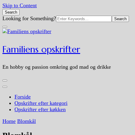
Skip to Content
Search
Search
Looking for Something?
for:
Familiens opskrifter
En hobby og passion omkring god mad og drikke
Forside
Opskrifter efter kategori
Opskrifter efter køkken
Home
Blomkål