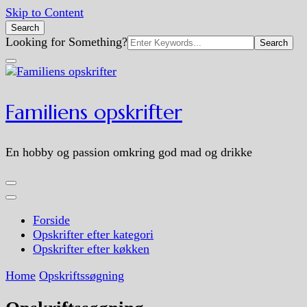
Skip to Content
Search
Search
Looking for Something?
for:
Familiens opskrifter
En hobby og passion omkring god mad og drikke
Forside
Opskrifter efter kategori
Opskrifter efter køkken
Home
Opskriftssøgning