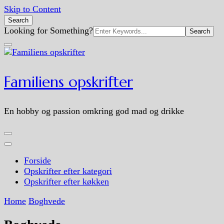
Skip to Content
Search
Search
Looking for Something?
for:
Familiens opskrifter
En hobby og passion omkring god mad og drikke
Forside
Opskrifter efter kategori
Opskrifter efter køkken
Home
Boghvede